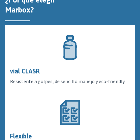
Marbox?
vial CLASR
Resistente a golpes, de sencillo manejo y eco-friendly.
Flexible