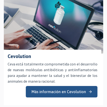
Cevolution
Ceva está totalmente comprometida con el desarrollo
de nuevas moléculas antibióticas y antiinflamatorias
para ayudar a mantener la salud y el bienestar de los
animales de manera racional.
Más información en Cevolution