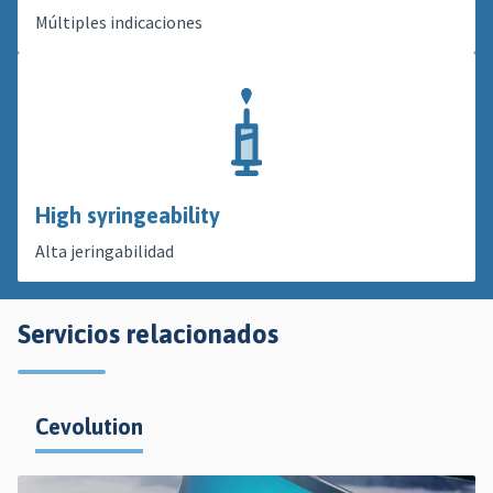
Múltiples indicaciones
High syringeability
Alta jeringabilidad
Servicios relacionados
Cevolution