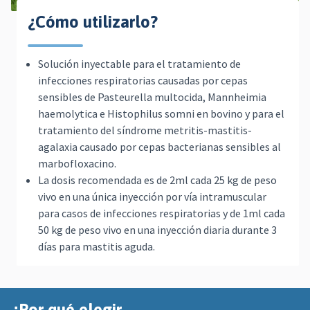
¿Cómo utilizarlo?
Solución inyectable para el tratamiento de
infecciones respiratorias causadas por cepas
sensibles de Pasteurella multocida, Mannheimia
haemolytica e Histophilus somni en bovino y para el
tratamiento del síndrome metritis-mastitis-
agalaxia causado por cepas bacterianas sensibles al
marbofloxacino.
La dosis recomendada es de 2ml cada 25 kg de peso
vivo en una única inyección por vía intramuscular
para casos de infecciones respiratorias y de 1ml cada
50 kg de peso vivo en una inyección diaria durante 3
días para mastitis aguda.
¿Por qué elegir