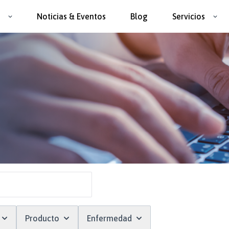
Noticias & Eventos
Blog
Servicios
Producto
Enfermedad