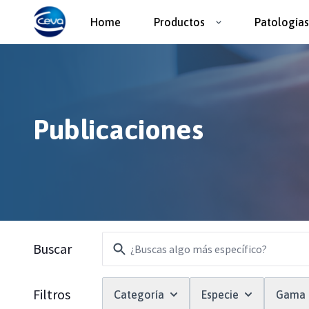
Home
Productos
Patologías
Publicaciones
Filtros
Buscar
Filtros
Categoría
Especie
Gama