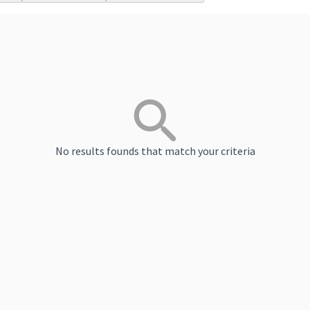
No results founds that match your criteria